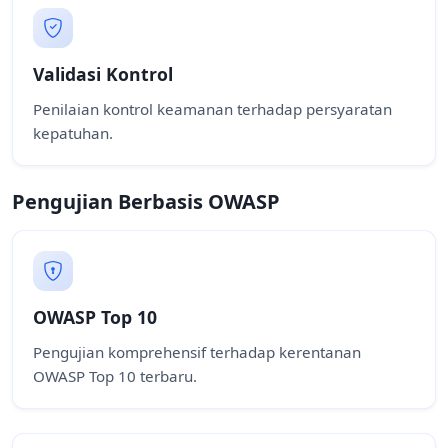
Validasi Kontrol
Penilaian kontrol keamanan terhadap persyaratan
kepatuhan.
Pengujian Berbasis OWASP
OWASP Top 10
Pengujian komprehensif terhadap kerentanan
OWASP Top 10 terbaru.