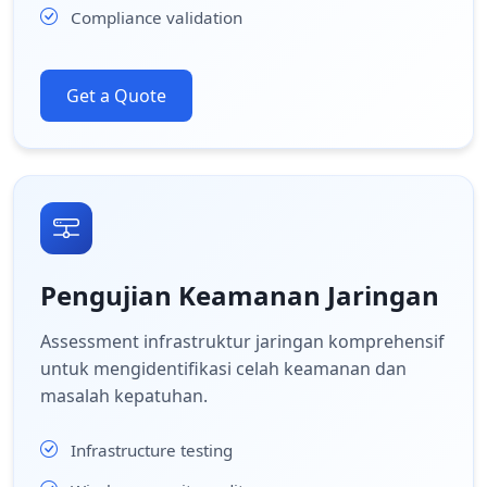
Compliance validation
Get a Quote
Pengujian Keamanan Jaringan
Assessment infrastruktur jaringan komprehensif
untuk mengidentifikasi celah keamanan dan
masalah kepatuhan.
Infrastructure testing