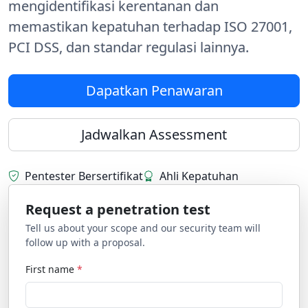
mengidentifikasi kerentanan dan
memastikan kepatuhan terhadap ISO 27001,
PCI DSS, dan standar regulasi lainnya.
Dapatkan Penawaran
Jadwalkan Assessment
Pentester Bersertifikat
Ahli Kepatuhan
Request a penetration test
Tell us about your scope and our security team will
follow up with a proposal.
First name
*