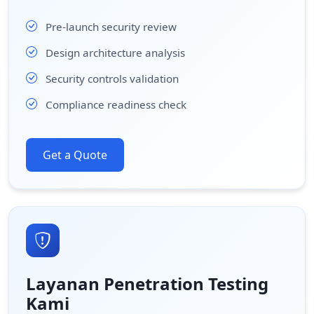
Pre-launch security review
Design architecture analysis
Security controls validation
Compliance readiness check
Get a Quote
Layanan Penetration Testing
Kami