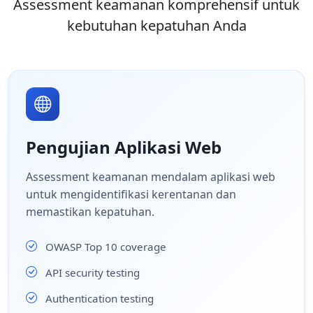
Assessment keamanan komprehensif untuk
kebutuhan kepatuhan Anda
Pengujian Aplikasi Web
Assessment keamanan mendalam aplikasi web
untuk mengidentifikasi kerentanan dan
memastikan kepatuhan.
OWASP Top 10 coverage
API security testing
Authentication testing