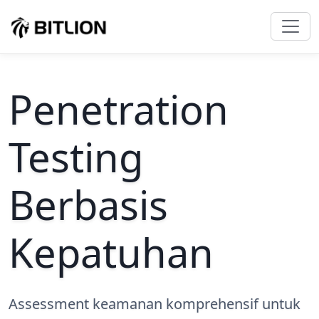
Penetration
Testing
Berbasis
Kepatuhan
Assessment keamanan komprehensif untuk