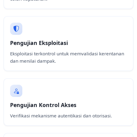
Pengujian Eksploitasi
Eksploitasi terkontrol untuk memvalidasi kerentanan
dan menilai dampak.
Pengujian Kontrol Akses
Verifikasi mekanisme autentikasi dan otorisasi.