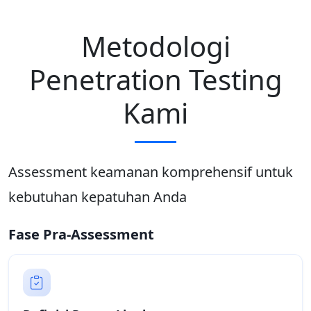
Metodologi
Penetration Testing
Kami
Assessment keamanan komprehensif untuk
kebutuhan kepatuhan Anda
Fase Pra-Assessment