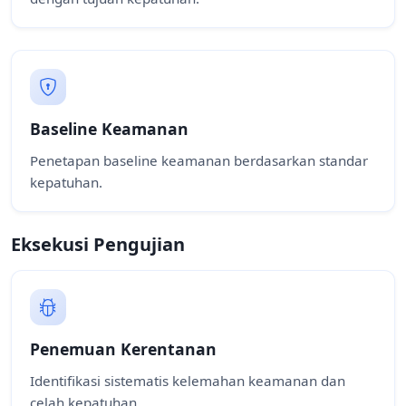
Baseline Keamanan
Penetapan baseline keamanan berdasarkan standar
kepatuhan.
Eksekusi Pengujian
Penemuan Kerentanan
Identifikasi sistematis kelemahan keamanan dan
celah kepatuhan.