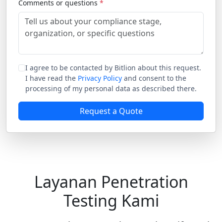
Comments or questions
*
I agree to be contacted by Bitlion about this request.
I have read the
Privacy Policy
and consent to the
processing of my personal data as described there.
Request a Quote
Layanan Penetration
Testing Kami