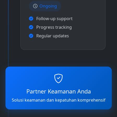
Ongoing
Follow-up support
Progress tracking
Regular updates
Partner Keamanan Anda
Solusi keamanan dan kepatuhan komprehensif