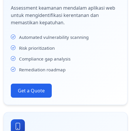
Assessment keamanan mendalam aplikasi web
untuk mengidentifikasi kerentanan dan
memastikan kepatuhan.
Automated vulnerability scanning
Risk prioritization
Compliance gap analysis
Remediation roadmap
Get a Quote