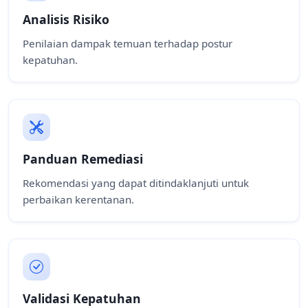
Analisis Risiko
Penilaian dampak temuan terhadap postur
kepatuhan.
Panduan Remediasi
Rekomendasi yang dapat ditindaklanjuti untuk
perbaikan kerentanan.
Validasi Kepatuhan