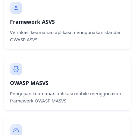
Framework ASVS
Verifikasi keamanan aplikasi menggunakan standar
OWASP ASVS.
OWASP MASVS
Pengujian keamanan aplikasi mobile menggunakan
framework OWASP MASVS.