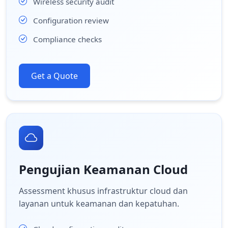
Wireless security audit
Configuration review
Compliance checks
Get a Quote
Pengujian Keamanan Cloud
Assessment khusus infrastruktur cloud dan
layanan untuk keamanan dan kepatuhan.