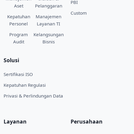
PBI
Aset
Pelanggaran
Custom
Kepatuhan
Manajemen
Personel
Layanan TI
Program
Kelangsungan
Audit
Bisnis
Solusi
Sertifikasi ISO
Kepatuhan Regulasi
Privasi & Perlindungan Data
Layanan
Perusahaan