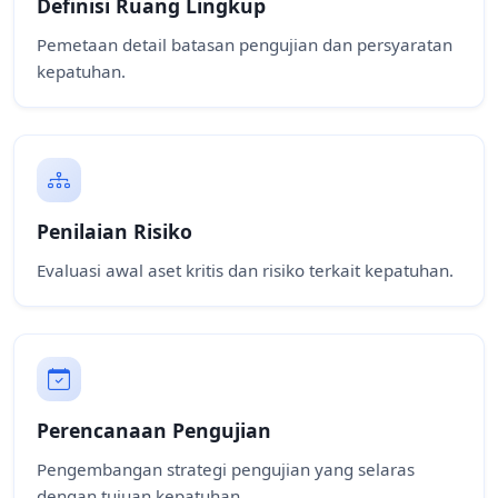
Definisi Ruang Lingkup
Pemetaan detail batasan pengujian dan persyaratan
kepatuhan.
Penilaian Risiko
Evaluasi awal aset kritis dan risiko terkait kepatuhan.
Perencanaan Pengujian
Pengembangan strategi pengujian yang selaras
dengan tujuan kepatuhan.