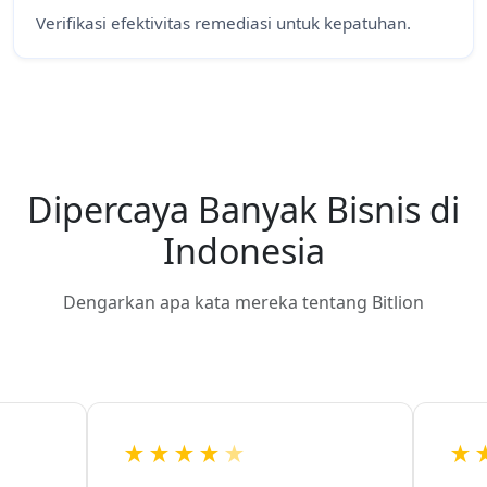
Verifikasi efektivitas remediasi untuk kepatuhan.
Dipercaya Banyak Bisnis di
Indonesia
Dengarkan apa kata mereka tentang Bitlion
★★★★
★
★★