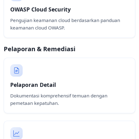
OWASP Cloud Security
Pengujian keamanan cloud berdasarkan panduan
keamanan cloud OWASP.
Pelaporan & Remediasi
Pelaporan Detail
Dokumentasi komprehensif temuan dengan
pemetaan kepatuhan.