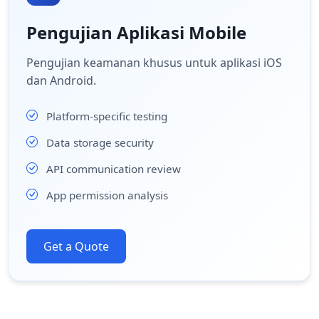
Pengujian Aplikasi Mobile
Pengujian keamanan khusus untuk aplikasi iOS
dan Android.
Platform-specific testing
Data storage security
API communication review
App permission analysis
Get a Quote