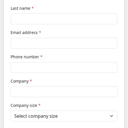
Last name
*
Email address
*
Phone number
*
Company
*
Company size
*