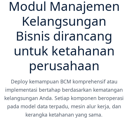
Modul Manajemen
Kelangsungan
Bisnis dirancang
untuk ketahanan
perusahaan
Deploy kemampuan BCM komprehensif atau
implementasi bertahap berdasarkan kematangan
kelangsungan Anda. Setiap komponen beroperasi
pada model data terpadu, mesin alur kerja, dan
kerangka ketahanan yang sama.