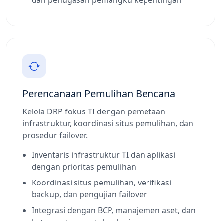
dan penugasan pemangku kepentingan
Perencanaan Pemulihan Bencana
Kelola DRP fokus TI dengan pemetaan
infrastruktur, koordinasi situs pemulihan, dan
prosedur failover.
Inventaris infrastruktur TI dan aplikasi
dengan prioritas pemulihan
Koordinasi situs pemulihan, verifikasi
backup, dan pengujian failover
Integrasi dengan BCP, manajemen aset, dan