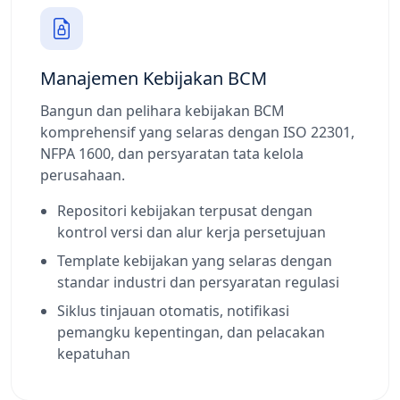
Manajemen Kebijakan BCM
Bangun dan pelihara kebijakan BCM
komprehensif yang selaras dengan ISO 22301,
NFPA 1600, dan persyaratan tata kelola
perusahaan.
Repositori kebijakan terpusat dengan
kontrol versi dan alur kerja persetujuan
Template kebijakan yang selaras dengan
standar industri dan persyaratan regulasi
Siklus tinjauan otomatis, notifikasi
pemangku kepentingan, dan pelacakan
kepatuhan