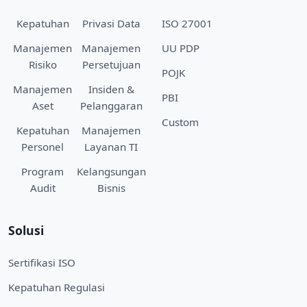
Kepatuhan
Privasi Data
ISO 27001
Manajemen
Manajemen
UU PDP
Risiko
Persetujuan
POJK
Manajemen
Insiden &
PBI
Aset
Pelanggaran
Custom
Kepatuhan
Manajemen
Personel
Layanan TI
Program
Kelangsungan
Audit
Bisnis
Solusi
Sertifikasi ISO
Kepatuhan Regulasi