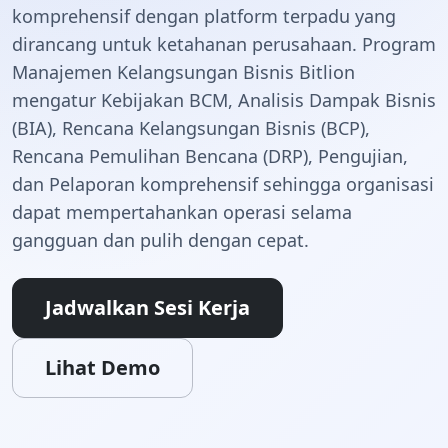
komprehensif dengan platform terpadu yang
dirancang untuk ketahanan perusahaan. Program
Manajemen Kelangsungan Bisnis Bitlion
mengatur Kebijakan BCM, Analisis Dampak Bisnis
(BIA), Rencana Kelangsungan Bisnis (BCP),
Rencana Pemulihan Bencana (DRP), Pengujian,
dan Pelaporan komprehensif sehingga organisasi
dapat mempertahankan operasi selama
gangguan dan pulih dengan cepat.
Jadwalkan Sesi Kerja
Lihat Demo