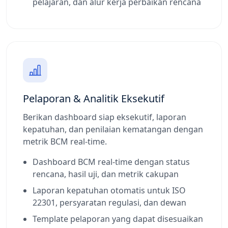
pelajaran, dan alur kerja perbaikan rencana
Pelaporan & Analitik Eksekutif
Berikan dashboard siap eksekutif, laporan
kepatuhan, dan penilaian kematangan dengan
metrik BCM real-time.
Dashboard BCM real-time dengan status
rencana, hasil uji, dan metrik cakupan
Laporan kepatuhan otomatis untuk ISO
22301, persyaratan regulasi, dan dewan
Template pelaporan yang dapat disesuaikan