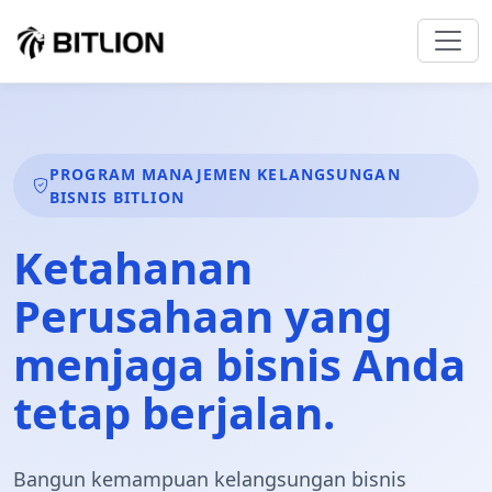
PROGRAM MANAJEMEN KELANGSUNGAN
BISNIS BITLION
Ketahanan
Perusahaan
yang
menjaga bisnis Anda
tetap berjalan.
Bangun kemampuan kelangsungan bisnis