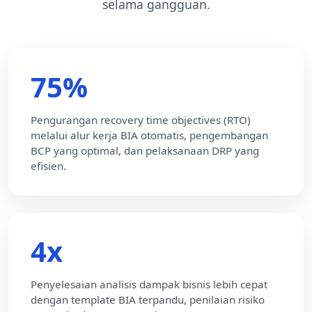
selama gangguan.
75%
Pengurangan recovery time objectives (RTO)
melalui alur kerja BIA otomatis, pengembangan
BCP yang optimal, dan pelaksanaan DRP yang
efisien.
4x
Penyelesaian analisis dampak bisnis lebih cepat
dengan template BIA terpandu, penilaian risiko