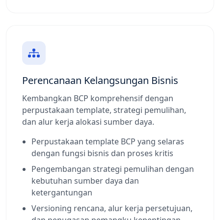
Perencanaan Kelangsungan Bisnis
Kembangkan BCP komprehensif dengan
perpustakaan template, strategi pemulihan,
dan alur kerja alokasi sumber daya.
Perpustakaan template BCP yang selaras
dengan fungsi bisnis dan proses kritis
Pengembangan strategi pemulihan dengan
kebutuhan sumber daya dan
ketergantungan
Versioning rencana, alur kerja persetujuan,