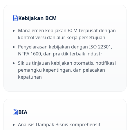
Kebijakan BCM
Manajemen kebijakan BCM terpusat dengan
kontrol versi dan alur kerja persetujuan
Penyelarasan kebijakan dengan ISO 22301,
NFPA 1600, dan praktik terbaik industri
Siklus tinjauan kebijakan otomatis, notifikasi
pemangku kepentingan, dan pelacakan
kepatuhan
BIA
Analisis Dampak Bisnis komprehensif