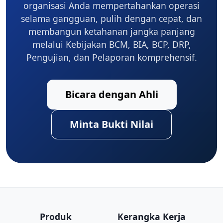
organisasi Anda mempertahankan operasi
selama gangguan, pulih dengan cepat, dan
membangun ketahanan jangka panjang
melalui Kebijakan BCM, BIA, BCP, DRP,
Pengujian, dan Pelaporan komprehensif.
Bicara dengan Ahli
Minta Bukti Nilai
Produk
Kerangka Kerja