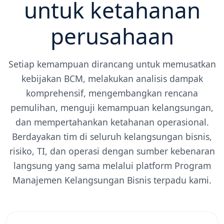
untuk ketahanan
perusahaan
Setiap kemampuan dirancang untuk memusatkan
kebijakan BCM, melakukan analisis dampak
komprehensif, mengembangkan rencana
pemulihan, menguji kemampuan kelangsungan,
dan mempertahankan ketahanan operasional.
Berdayakan tim di seluruh kelangsungan bisnis,
risiko, TI, dan operasi dengan sumber kebenaran
langsung yang sama melalui platform Program
Manajemen Kelangsungan Bisnis terpadu kami.