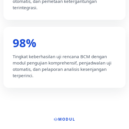
otomatis, dan pemetaan ketergantungan
terintegrasi.
98%
Tingkat keberhasilan uji rencana BCM dengan
modul pengujian komprehensif, penjadwalan uji
otomatis, dan pelaporan analisis kesenjangan
terperinci.
MODUL