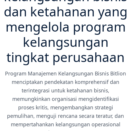
dan ketahanan yang
mengelola program
kelangsungan
tingkat perusahaan
Program Manajemen Kelangsungan Bisnis Bitlion
menciptakan pendekatan komprehensif dan
terintegrasi untuk ketahanan bisnis,
memungkinkan organisasi mengidentifikasi
proses kritis, mengembangkan strategi
pemulihan, menguji rencana secara teratur, dan
mempertahankan kelangsungan operasional