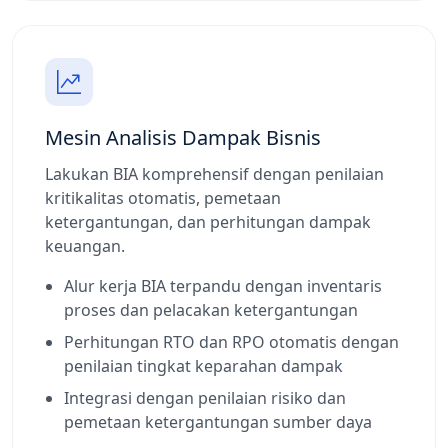
Mesin Analisis Dampak Bisnis
Lakukan BIA komprehensif dengan penilaian
kritikalitas otomatis, pemetaan
ketergantungan, dan perhitungan dampak
keuangan.
Alur kerja BIA terpandu dengan inventaris
proses dan pelacakan ketergantungan
Perhitungan RTO dan RPO otomatis dengan
penilaian tingkat keparahan dampak
Integrasi dengan penilaian risiko dan
pemetaan ketergantungan sumber daya