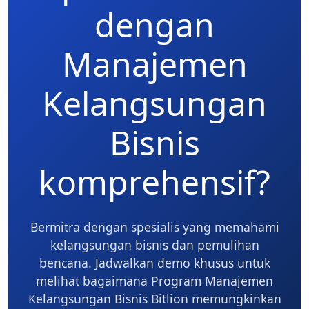
dengan
Manajemen
Kelangsungan
Bisnis
komprehensif?
Bermitra dengan spesialis yang memahami
kelangsungan bisnis dan pemulihan
bencana. Jadwalkan demo khusus untuk
melihat bagaimana Program Manajemen
Kelangsungan Bisnis Bitlion memungkinkan