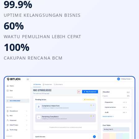
99.9%
UPTIME KELANGSUNGAN BISNIS
60%
WAKTU PEMULIHAN LEBIH CEPAT
100%
CAKUPAN RENCANA BCM