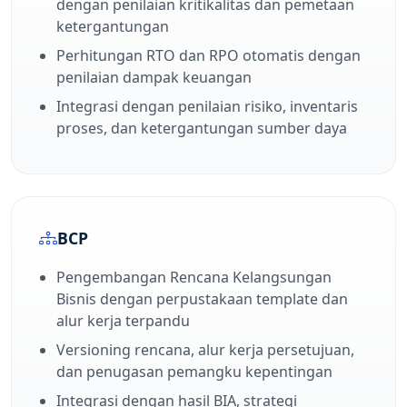
dengan penilaian kritikalitas dan pemetaan
ketergantungan
Perhitungan RTO dan RPO otomatis dengan
penilaian dampak keuangan
Integrasi dengan penilaian risiko, inventaris
proses, dan ketergantungan sumber daya
BCP
Pengembangan Rencana Kelangsungan
Bisnis dengan perpustakaan template dan
alur kerja terpandu
Versioning rencana, alur kerja persetujuan,
dan penugasan pemangku kepentingan
Integrasi dengan hasil BIA, strategi