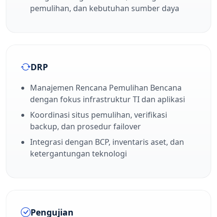
pemulihan, dan kebutuhan sumber daya
DRP
Manajemen Rencana Pemulihan Bencana
dengan fokus infrastruktur TI dan aplikasi
Koordinasi situs pemulihan, verifikasi
backup, dan prosedur failover
Integrasi dengan BCP, inventaris aset, dan
ketergantungan teknologi
Pengujian