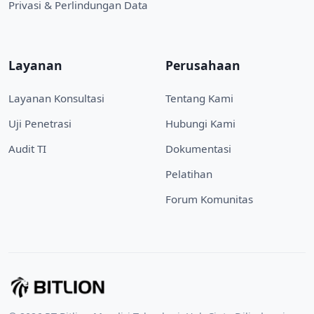
Privasi & Perlindungan Data
Layanan
Perusahaan
Layanan Konsultasi
Tentang Kami
Uji Penetrasi
Hubungi Kami
Audit TI
Dokumentasi
Pelatihan
Forum Komunitas