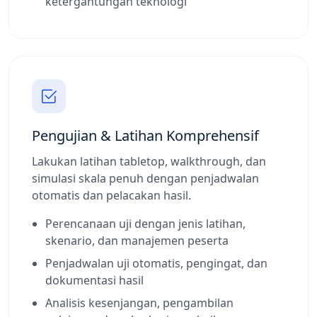
ketergantungan teknologi
Pengujian & Latihan Komprehensif
Lakukan latihan tabletop, walkthrough, dan
simulasi skala penuh dengan penjadwalan
otomatis dan pelacakan hasil.
Perencanaan uji dengan jenis latihan,
skenario, dan manajemen peserta
Penjadwalan uji otomatis, pengingat, dan
dokumentasi hasil
Analisis kesenjangan, pengambilan