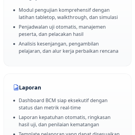
Modul pengujian komprehensif dengan
latihan tabletop, walkthrough, dan simulasi
Penjadwalan uji otomatis, manajemen
peserta, dan pelacakan hasil
Analisis kesenjangan, pengambilan
pelajaran, dan alur kerja perbaikan rencana
Laporan
Dashboard BCM siap eksekutif dengan
status dan metrik real-time
Laporan kepatuhan otomatis, ringkasan
hasil uji, dan penilaian kematangan
Template pelaporan yang dapat disesuaikan