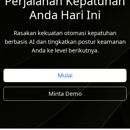
Perjalanan Kepatuhan
Anda Hari Ini
Rasakan kekuatan otomasi kepatuhan
berbasis AI dan tingkatkan postur keamanan
Anda ke level berikutnya.
Mulai
Minta Demo