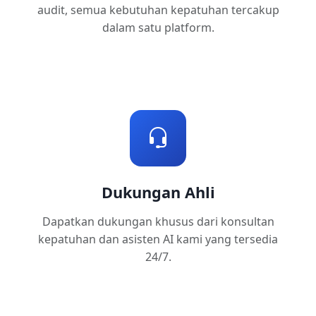
audit, semua kebutuhan kepatuhan tercakup
dalam satu platform.
Dukungan Ahli
Dapatkan dukungan khusus dari konsultan
kepatuhan dan asisten AI kami yang tersedia
24/7.