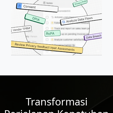
Transformasi