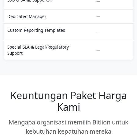
—
Dedicated Manager
—
Custom Reporting Templates
—
Special SLA & Legal/Regulatory
—
Support
Keuntungan Paket Harga
Kami
Mengapa organisasi memilih Bitlion untuk
kebutuhan kepatuhan mereka