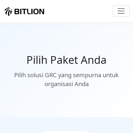
Pilih Paket Anda
Pilih solusi GRC yang sempurna untuk
organisasi Anda