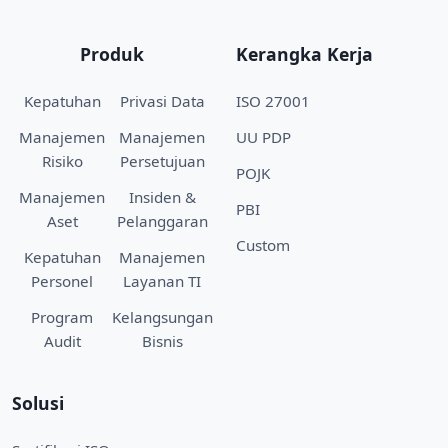
Produk
Kerangka Kerja
Kepatuhan
Privasi Data
ISO 27001
Manajemen
Manajemen
UU PDP
Risiko
Persetujuan
POJK
Manajemen
Insiden &
PBI
Aset
Pelanggaran
Custom
Kepatuhan
Manajemen
Personel
Layanan TI
Program
Kelangsungan
Audit
Bisnis
Solusi