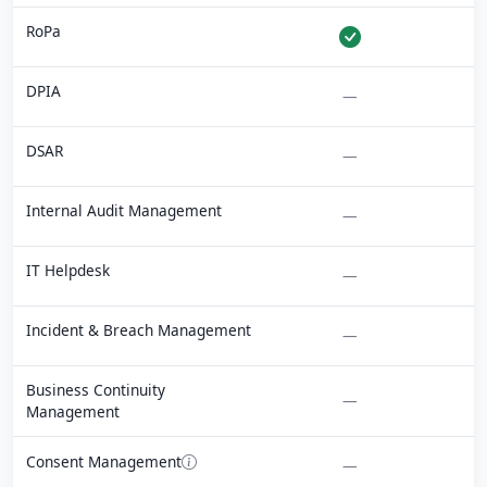
RoPa
DPIA
—
DSAR
—
Internal Audit Management
—
IT Helpdesk
—
Incident & Breach Management
—
Business Continuity
—
Management
Consent Management
—