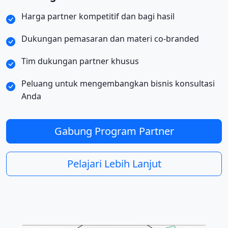
Harga partner kompetitif dan bagi hasil
Dukungan pemasaran dan materi co-branded
Tim dukungan partner khusus
Peluang untuk mengembangkan bisnis konsultasi
Anda
Gabung Program Partner
Pelajari Lebih Lanjut