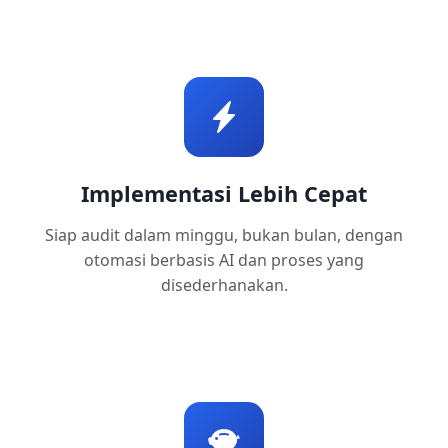
Implementasi Lebih Cepat
Siap audit dalam minggu, bukan bulan, dengan
otomasi berbasis AI dan proses yang
disederhanakan.