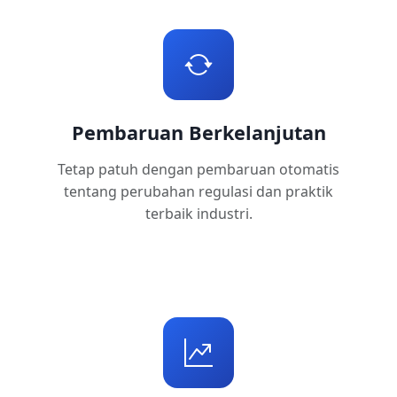
Pembaruan Berkelanjutan
Tetap patuh dengan pembaruan otomatis
tentang perubahan regulasi dan praktik
terbaik industri.