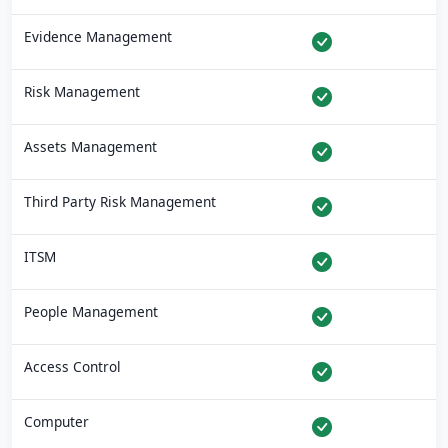
Evidence Management
Risk Management
Assets Management
Third Party Risk Management
ITSM
People Management
Access Control
Computer