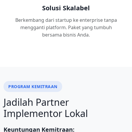
Solusi Skalabel
Berkembang dari startup ke enterprise tanpa
mengganti platform. Paket yang tumbuh
bersama bisnis Anda.
PROGRAM KEMITRAAN
Jadilah Partner
Implementor Lokal
Keuntungan Kemitraan: