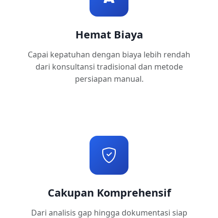
Hemat Biaya
Capai kepatuhan dengan biaya lebih rendah
dari konsultansi tradisional dan metode
persiapan manual.
Cakupan Komprehensif
Dari analisis gap hingga dokumentasi siap