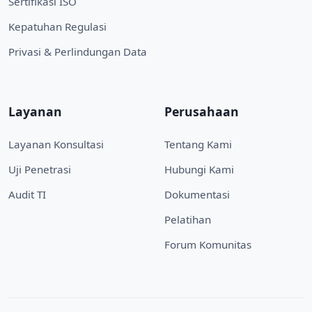
Sertifikasi ISO
Kepatuhan Regulasi
Privasi & Perlindungan Data
Layanan
Perusahaan
Layanan Konsultasi
Tentang Kami
Uji Penetrasi
Hubungi Kami
Audit TI
Dokumentasi
Pelatihan
Forum Komunitas