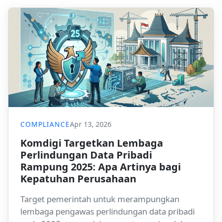
COMPLIANCE
Apr 13, 2026
Komdigi Targetkan Lembaga
Perlindungan Data Pribadi
Rampung 2025: Apa Artinya bagi
Kepatuhan Perusahaan
Target pemerintah untuk merampungkan
lembaga pengawas perlindungan data pribadi